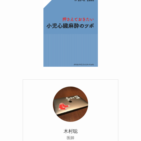
木村聡
医師