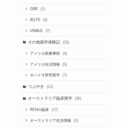
(1)
GRE
(4)
IELTS
(7)
USMLE
その他留学体験記
(15)
(4)
アメリカ医療事情
(5)
アメリカ生活情報
(7)
オハイオ研究留学
つぶやき
(12)
オーストラリア臨床留学
(36)
(17)
RCHの臨床
(2)
オーストラリア生活情報