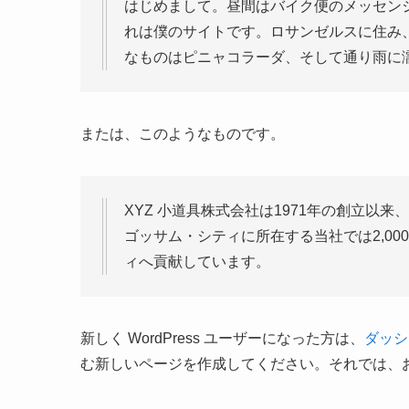
はじめまして。昼間はバイク便のメッセン
れは僕のサイトです。ロサンゼルスに住み
なものはピニャコラーダ、そして通り雨に
または、このようなものです。
XYZ 小道具株式会社は1971年の創立以
ゴッサム・シティに所在する当社では2,0
ィへ貢献しています。
新しく WordPress ユーザーになった方は、
ダッシ
む新しいページを作成してください。それでは、お