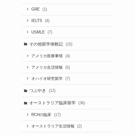
(1)
GRE
(4)
IELTS
(7)
USMLE
その他留学体験記
(15)
(4)
アメリカ医療事情
(5)
アメリカ生活情報
(7)
オハイオ研究留学
つぶやき
(12)
オーストラリア臨床留学
(36)
(17)
RCHの臨床
(2)
オーストラリア生活情報