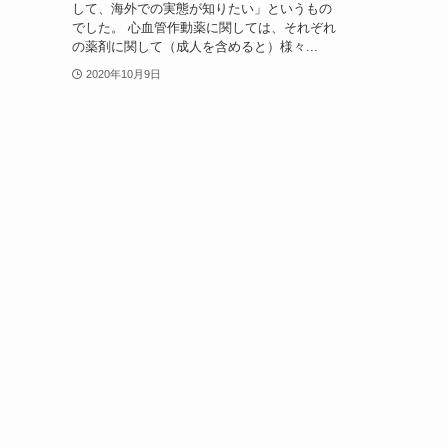
して、海外での実態が知りたい」というもの
でした。 心血管作動薬に関しては、それぞれ
の薬剤に関して（成人を含めると）様々...
2020年10月9日