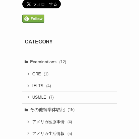
CATEGORY
Examinations
(12)
(1)
GRE
(4)
IELTS
(7)
USMLE
その他留学体験記
(15)
(4)
アメリカ医療事情
(5)
アメリカ生活情報