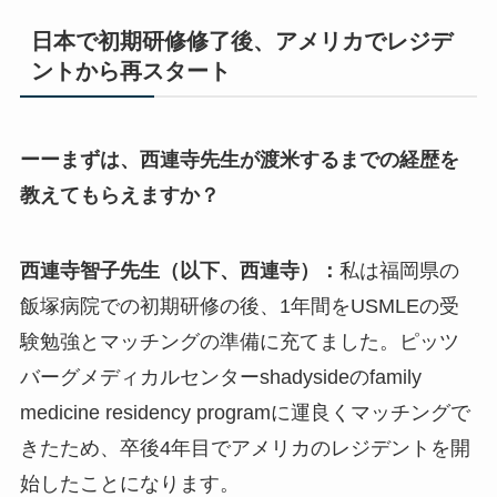
日本で初期研修修了後、アメリカでレジデ
ントから再スタート
ーーまずは、西連寺先生が渡米するまでの経歴を
教えてもらえますか？
西連寺智子先生（以下、西連寺）：
私は福岡県の
飯塚病院での初期研修の後、1年間をUSMLEの受
験勉強とマッチングの準備に充てました。ピッツ
バーグメディカルセンターshadysideのfamily
medicine residency programに運良くマッチングで
きたため、卒後4年目でアメリカのレジデントを開
始したことになります。