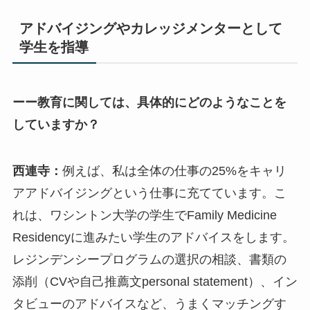
アドバイジングやカレッジメンターとして
学生を指導
ーー教育に関しては、具体的にどのようなことを
していますか？
西連寺：
例えば、私は全体の仕事の25%をキャリ
アアドバイジングという仕事に充てています。こ
れは、ワシントン大学の学生でFamily Medicine
Residencyに進みたい学生のアドバイスをします。
レジンデンシープログラムの選択の相談、書類の
添削（CVや自己推薦文personal statement）、イン
タビューのアドバイスなど、うまくマッチングす