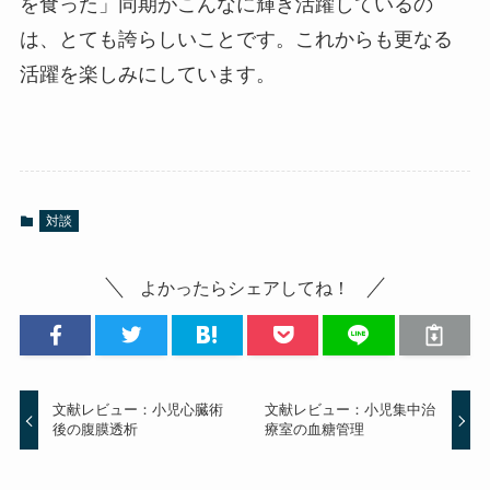
を食った」同期がこんなに輝き活躍しているの
は、とても誇らしいことです。これからも更なる
活躍を楽しみにしています。
対談
よかったらシェアしてね！
文献レビュー：小児心臓術
文献レビュー：小児集中治
後の腹膜透析
療室の血糖管理