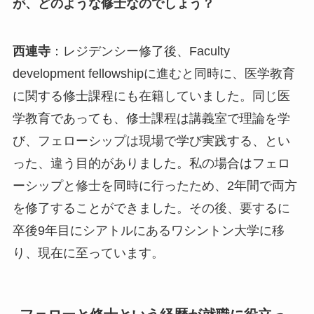
が、どのような修士なのでしょう？
西連寺
：レジデンシー修了後、Faculty
development fellowshipに進むと同時に、医学教育
に関する修士課程にも在籍していました。同じ医
学教育であっても、修士課程は講義室で理論を学
び、フェローシップは現場で学び実践する、とい
った、違う目的がありました。私の場合はフェロ
ーシップと修士を同時に行ったため、2年間で両方
を修了することができました。その後、要するに
卒後9年目にシアトルにあるワシントン大学に移
り、現在に至っています。