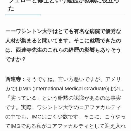
フェローと修士という経歴が就職に役立っ
た
ーーワシントン大学はとても有名な病院で優秀な
人材が集まると聞いてます。そこに就職できたの
は、西連寺先生のこれらの経歴の影響もありそう
ですか？
西連寺：
そうですね。言い方悪いですが、アメリ
カではIMG (International Medical Graduate)は少し
「劣っている」という暗黙の認識があるのは事実
です。実際、ワシントン大学のコアファカルティ
の中でも、IMGはごく少数です。そこに、こうやっ
てIMGである私がコアファカルティとして迎え入れ