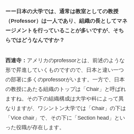
ーー日本の大学では、通常は教室としての教授
（
Professor
）は一人であり、組織の長としてマネ
ージメントを行っていることが多いですが、そち
らではどうなんですか？
西連寺：
アメリカのprofessorとは、前述のような
形で昇進していくものですので、日本と違い一つ
の部署に多くのprofessorがいます。一方で、日本
の教授にあたる組織のトップは「Chair」と呼ばれ
ますね。その下の組織構成は大学や科によって異
なりますが、ワシントン大学では「Chair」の下は
「Vice chair」で、その下に「Section head」とい
った役職が存在します。