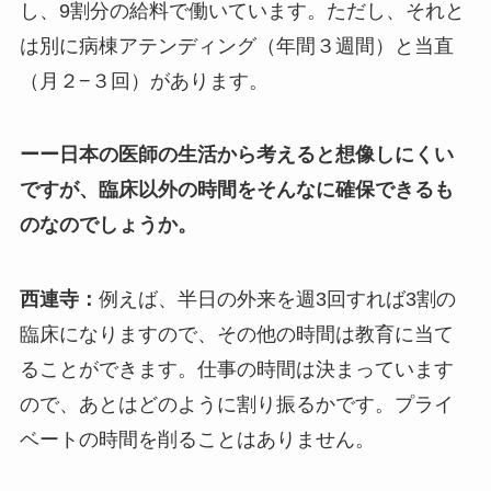
し、9割分の給料で働いています。ただし、それと
は別に病棟アテンディング（年間３週間）と当直
（月２−３回）があります。
ーー日本の医師の生活から考えると想像しにくい
ですが、臨床以外の時間をそんなに確保できるも
のなのでしょうか。
西連寺：
例えば、半日の外来を週3回すれば3割の
臨床になりますので、その他の時間は教育に当て
ることができます。仕事の時間は決まっています
ので、あとはどのように割り振るかです。プライ
ベートの時間を削ることはありません。