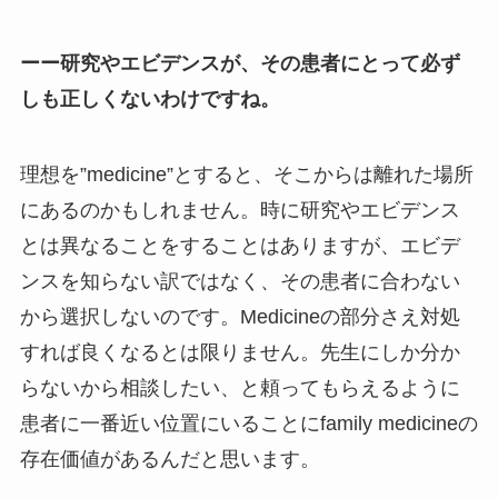
ーー研究やエビデンスが、その患者にとって必ず
しも正しくないわけですね。
理想を”medicine”とすると、そこからは離れた場所
にあるのかもしれません。時に研究やエビデンス
とは異なることをすることはありますが、エビデ
ンスを知らない訳ではなく、その患者に合わない
から選択しないのです。Medicineの部分さえ対処
すれば良くなるとは限りません。先生にしか分か
らないから相談したい、と頼ってもらえるように
患者に一番近い位置にいることにfamily medicineの
存在価値があるんだと思います。