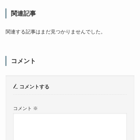
関連記事
関連する記事はまだ見つかりませんでした。
コメント
コメントする
コメント
※