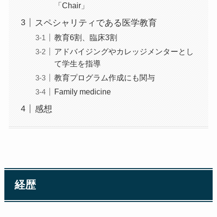
「Chair」
スペシャリティである医学教育
教育6割、臨床3割
アドバイジングやカレッジメンターとし
て学生を指導
教育プログラム作成にも関与
Family medicine
感想
経歴