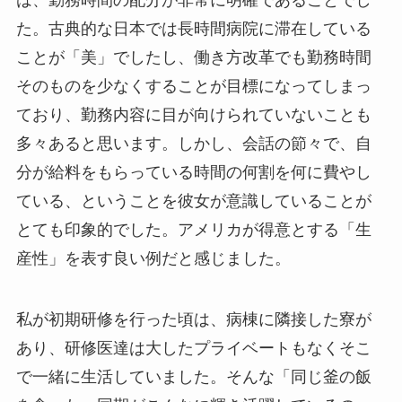
は、勤務時間の配分が非常に明確であることでし
た。古典的な日本では長時間病院に滞在している
ことが「美」でしたし、働き方改革でも勤務時間
そのものを少なくすることが目標になってしまっ
ており、勤務内容に目が向けられていないことも
多々あると思います。しかし、会話の節々で、自
分が給料をもらっている時間の何割を何に費やし
ている、ということを彼女が意識していることが
とても印象的でした。アメリカが得意とする「生
産性」を表す良い例だと感じました。
私が初期研修を行った頃は、病棟に隣接した寮が
あり、研修医達は大したプライベートもなくそこ
で一緒に生活していました。そんな「同じ釜の飯