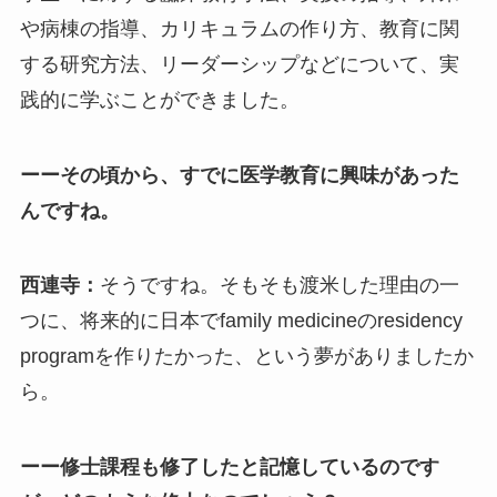
や病棟の指導、カリキュラムの作り方、教育に関
する研究方法、リーダーシップなどについて、実
践的に学ぶことができました。
ーーその頃から、すでに医学教育に興味があった
んですね。
西連寺：
そうですね。そもそも渡米した理由の一
つに、将来的に日本でfamily medicineのresidency
programを作りたかった、という夢がありましたか
ら。
ーー修士課程も修了したと記憶しているのです