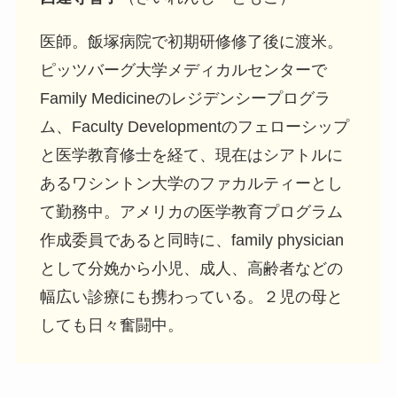
医師。飯塚病院で初期研修修了後に渡米。
ピッツバーグ大学メディカルセンターで
Family Medicineのレジデンシープログラ
ム、Faculty Developmentのフェローシップ
と医学教育修士を経て、現在はシアトルに
あるワシントン大学のファカルティーとし
て勤務中。アメリカの医学教育プログラム
作成委員であると同時に、family physician
として分娩から小児、成人、高齢者などの
幅広い診療にも携わっている。２児の母と
しても日々奮闘中。