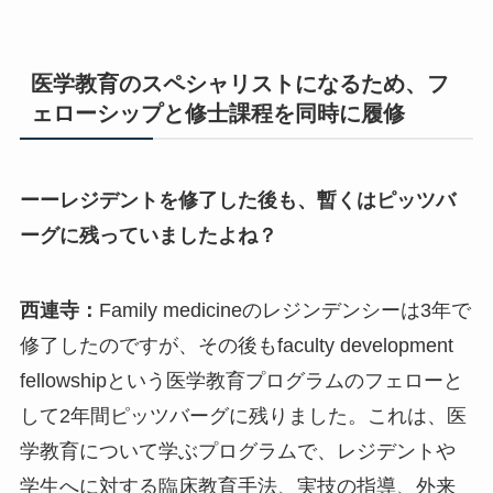
医学教育のスペシャリストになるため、フ
ェローシップと修士課程を同時に履修
ーーレジデントを修了した後も、暫くはピッツバ
ーグに残っていましたよね？
西連寺：
Family medicineのレジンデンシーは3年で
修了したのですが、その後もfaculty development
fellowshipという医学教育プログラムのフェローと
して2年間ピッツバーグに残りました。これは、医
学教育について学ぶプログラムで、レジデントや
学生へに対する臨床教育手法、実技の指導、外来