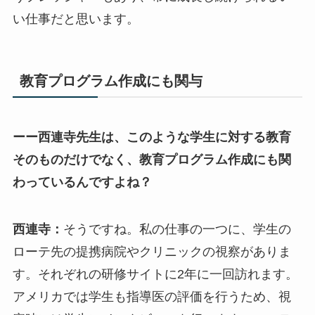
い仕事だと思います。
教育プログラム作成にも関与
ーー西連寺先生は、このような学生に対する教育
そのものだけでなく、教育プログラム作成にも関
わっているんですよね？
西連寺：
そうですね。私の仕事の一つに、学生の
ローテ先の提携病院やクリニックの視察がありま
す。それぞれの研修サイトに2年に一回訪れます。
アメリカでは学生も指導医の評価を行うため、視