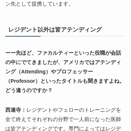
ン先として提携しています。
レジデント以外は皆アテンディング
ーー先ほど、ファカルティーといった役職が会話
の中にでてきましたが、アメリカではアテンディ
ング（
Attending
）やプロフェッサー
（
Professor
）といったタイトルも聞きますよね。
どう違うのですか？
西連寺：
レジデントやフェローのトレーニングを
全て終えてそれぞれの分野で一人前になった医師
は皆アテンディングです。専門によってはレジデ