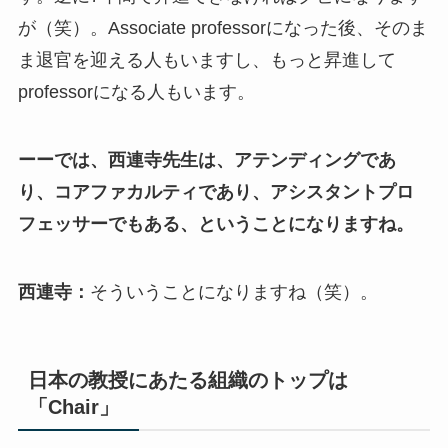
が（笑）。Associate professorになった後、そのま
ま退官を迎える人もいますし、もっと昇進して
professorになる人もいます。
ーーでは、西連寺先生は、アテンディングであ
り、コアファカルティであり、アシスタントプロ
フェッサーでもある、ということになりますね。
西連寺：
そういうことになりますね（笑）。
日本の教授にあたる組織のトップは
「Chair」