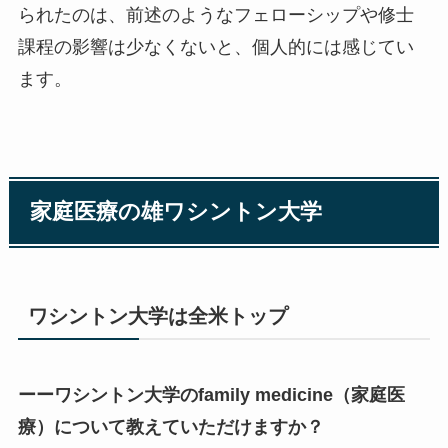
られたのは、前述のようなフェローシップや修士
課程の影響は少なくないと、個人的には感じてい
ます。
家庭医療の雄ワシントン大学
ワシントン大学は全米トップ
ーーワシントン大学の
family medicine（家庭医
療）
について教えていただけますか？