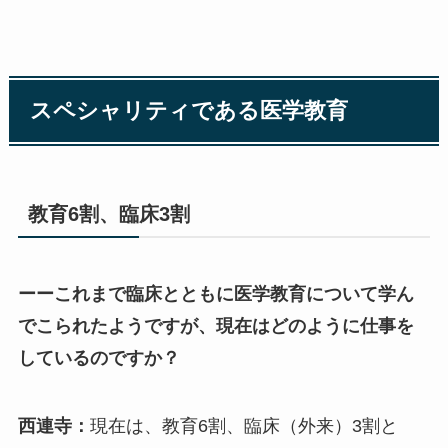
スペシャリティである医学教育
教育6割、臨床3割
ーーこれまで臨床とともに医学教育について学ん
でこられたようですが、現在はどのように仕事を
しているのですか？
西連寺：
現在は、教育6割、臨床（外来）3割と