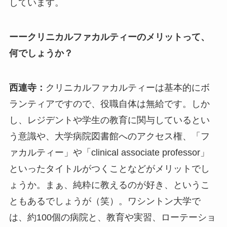
しています。
ーークリニカルファカルティーのメリットって、
何でしょうか？
西連寺：
クリニカルファカルティーは基本的にボ
ランティアですので、役職自体は無給です。しか
し、レジデントや学生の教育に関与しているとい
う意識や、大学病院図書館へのアクセス権、「フ
ァカルティー」や「clinical associate professor」
といったタイトルがつくことなどがメリットでし
ょうか。まぁ、純粋に教えるのが好き、というこ
ともあるでしょうが（笑）。ワシントン大学で
は、約100個の病院と、教育や実習、ローテーショ