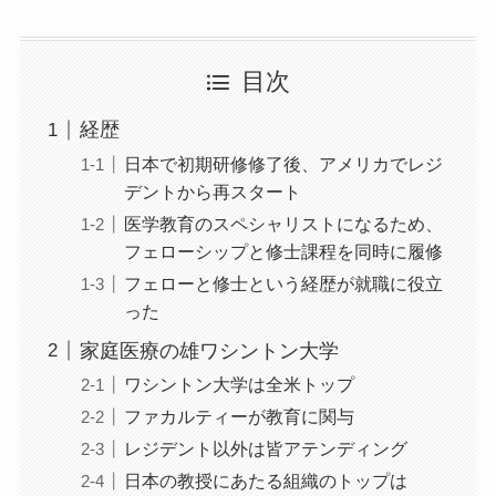
目次
経歴
日本で初期研修修了後、アメリカでレジ
デントから再スタート
医学教育のスペシャリストになるため、
フェローシップと修士課程を同時に履修
フェローと修士という経歴が就職に役立
った
家庭医療の雄ワシントン大学
ワシントン大学は全米トップ
ファカルティーが教育に関与
レジデント以外は皆アテンディング
日本の教授にあたる組織のトップは