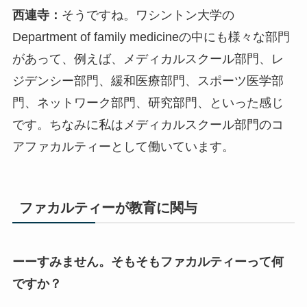
西連寺：
そうですね。ワシントン大学の
Department of family medicineの中にも様々な部門
があって、例えば、メディカルスクール部門、レ
ジデンシー部門、緩和医療部門、スポーツ医学部
門、ネットワーク部門、研究部門、といった感じ
です。ちなみに私はメディカルスクール部門のコ
アファカルティーとして働いています。
ファカルティーが教育に関与
ーーすみません。そもそもファカルティーって何
ですか？