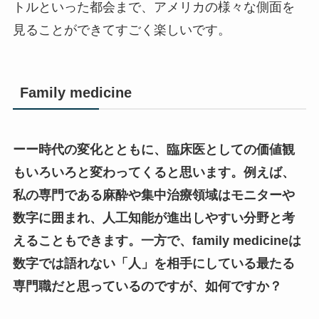
トルといった都会まで、アメリカの様々な側面を
見ることができてすごく楽しいです。
Family medicine
ーー時代の変化とともに、臨床医としての価値観
もいろいろと変わってくると思います。例えば、
私の専門である麻酔や集中治療領域はモニターや
数字に囲まれ、人工知能が進出しやすい分野と考
えることもできます。一方で、
family medicine
は
数字では語れない「人」を相手にしている最たる
専門職だと思っているのですが、如何ですか？