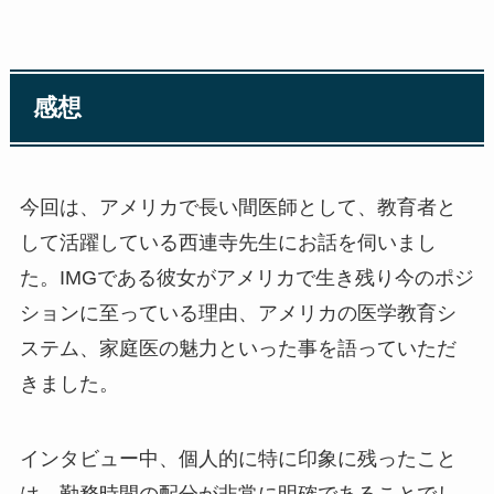
感想
今回は、アメリカで長い間医師として、教育者と
して活躍している西連寺先生にお話を伺いまし
た。IMGである彼女がアメリカで生き残り今のポジ
ションに至っている理由、アメリカの医学教育シ
ステム、家庭医の魅力といった事を語っていただ
きました。
インタビュー中、個人的に特に印象に残ったこと