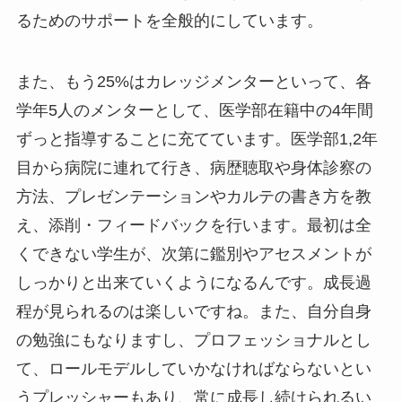
るためのサポートを全般的にしています。
また、もう25%はカレッジメンターといって、各
学年5人のメンターとして、医学部在籍中の4年間
ずっと指導することに充てています。医学部1,2年
目から病院に連れて行き、病歴聴取や身体診察の
方法、プレゼンテーションやカルテの書き方を教
え、添削・フィードバックを行います。最初は全
くできない学生が、次第に鑑別やアセスメントが
しっかりと出来ていくようになるんです。成長過
程が見られるのは楽しいですね。また、自分自身
の勉強にもなりますし、プロフェッショナルとし
て、ロールモデルしていかなければならないとい
うプレッシャーもあり、常に成長し続けられるい