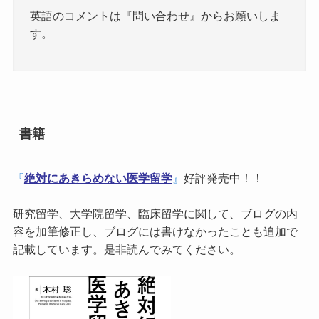
英語のコメントは『問い合わせ』からお願いしま
す。
書籍
『
絶対にあきらめない医学留学
』
好評発売中！！
研究留学、大学院留学、臨床留学に関して、ブログの内
容を加筆修正し、ブログには書けなかったことも追加で
記載しています。是非読んでみてください。