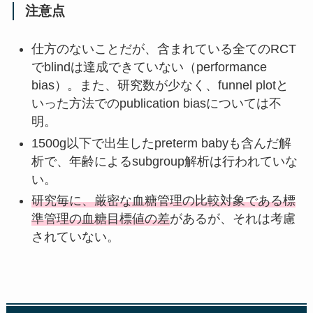
注意点
仕方のないことだが、含まれている全てのRCT
でblindは達成できていない（performance
bias）。また、研究数が少なく、funnel plotと
いった方法でのpublication biasについては不
明。
1500g以下で出生したpreterm babyも含んだ解
析で、年齢によるsubgroup解析は行われていな
い。
研究毎に、厳密な血糖管理の比較対象である標
準管理の血糖目標値の差
があるが、それは考慮
されていない。