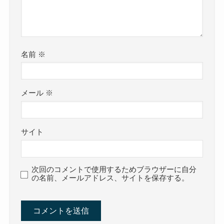
名前
※
メール
※
サイト
次回のコメントで使用するためブラウザーに自分
の名前、メールアドレス、サイトを保存する。