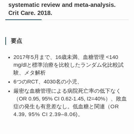
systematic review and meta-analysis.
Crit Care. 2018.
要点
2017年5月まで、16歳未満、血糖管理 <140
mg/dlと標準治療を比較したランダム化比較試
験、メタ解析
6つのRCT、4030名の小児、
厳密な血糖管理による病院死亡率の低下なく
（OR 0.95, 95% CI 0.62-1.45, I2=40%）、敗血
症の発生も有意差なし。低血糖と関連（
OR
4.39, 95% CI 2.39–8.06)。