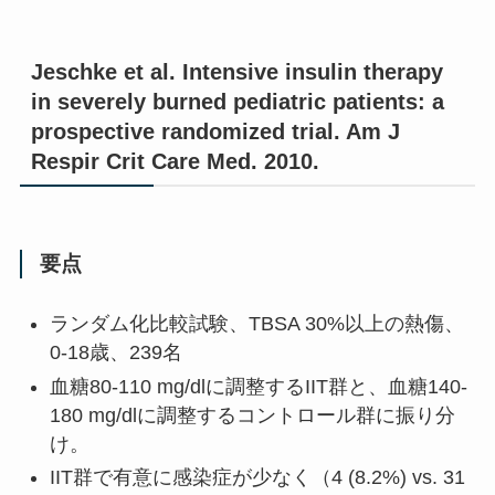
Jeschke et al. Intensive insulin therapy
in severely burned pediatric patients: a
prospective randomized trial. Am J
Respir Crit Care Med. 2010.
要点
ランダム化比較試験、TBSA 30%以上の熱傷、
0-18歳、239名
血糖80-110 mg/dlに調整するIIT群と、血糖140-
180 mg/dlに調整するコントロール群に振り分
け。
IIT群で有意に感染症が少なく（4 (8.2%) vs. 31