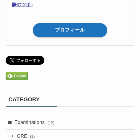
酔のツボ
』
プロフィール
CATEGORY
Examinations
(12)
GRE
(1)