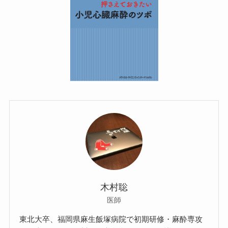
木村聡
医師
東北大卒、福岡県麻生飯塚病院で初期研修・麻酔専攻