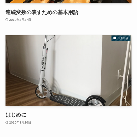
連続変数の表すための基本用語
2019年8月27日
つぶやき
はじめに
2019年8月26日