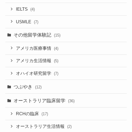
IELTS
(4)
USMLE
(7)
その他留学体験記
(15)
アメリカ医療事情
(4)
アメリカ生活情報
(5)
オハイオ研究留学
(7)
つぶやき
(12)
オーストラリア臨床留学
(36)
RCHの臨床
(17)
オーストラリア生活情報
(2)