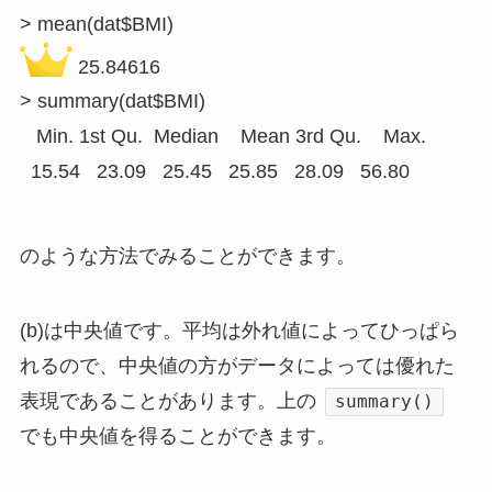
 25.84616

> summary(dat$BMI)

   Min. 1st Qu.  Median    Mean 3rd Qu.    Max. 

  15.54   23.09   25.45   25.85   28.09   56.80
のような方法でみることができます。
(b)は中央値です。平均は外れ値によってひっぱら
れるので、中央値の方がデータによっては優れた
表現であることがあります。上の
summary()
でも中央値を得ることができます。