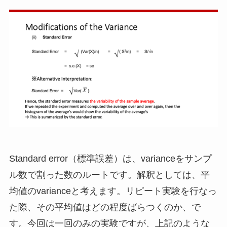
Standard error（標準誤差）は、varianceをサンプ
ル数で割った数のルートです。解釈としては、平
均値のvarianceと考えます。リピート実験を行なっ
た際、その平均値はどの程度ばらつくのか、で
す。今回は一回のみの実験ですが、上記のような