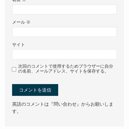
メール
※
サイト
次回のコメントで使用するためブラウザーに自分
の名前、メールアドレス、サイトを保存する。
英語のコメントは『問い合わせ』からお願いしま
す。