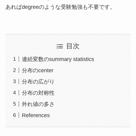
あればdegreeのような受験勉強も不要です。
目次
連続変数のsummary statistics
分布のcenter
分布の広がり
分布の対称性
外れ値の多さ
References