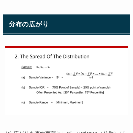
分布の広がり