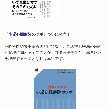
『
小児心臓麻酔のツボ
』
ついに発売！
麻酔科医や集中治療医だけでなく、先天性心疾患の周術
期管理に関わる全ての人が、共通言語を学び、思考回路
を理解する一助となれば幸いです。