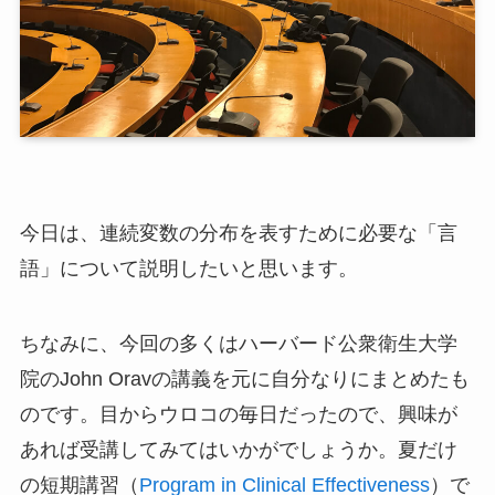
今日は、連続変数の分布を表すために必要な「言
語」について説明したいと思います。
ちなみに、今回の多くはハーバード公衆衛生大学
院のJohn Oravの講義を元に自分なりにまとめたも
のです。目からウロコの毎日だったので、興味が
あれば受講してみてはいかがでしょうか。夏だけ
の短期講習（
Program in Clinical Effectiveness
）で