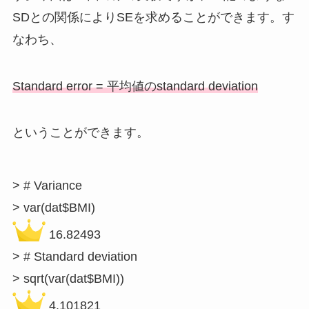
SDとの関係によりSEを求めることができます。す
なわち、
Standard error = 平均値のstandard deviation
ということができます。
> # Variance

 16.82493

> # Standard deviation

 4.101821
