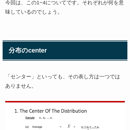
今回は、この1~4についてです。それぞれが何を意
味しているのでしょう。
分布のcenter
「センター」といっても、その表し方は一つでは
ありません。