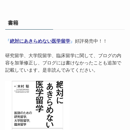
書籍
『
絶対にあきらめない医学留学
』
好評発売中！！
研究留学、大学院留学、臨床留学に関して、ブログの内
容を加筆修正し、ブログには書けなかったことも追加で
記載しています。是非読んでみてください。