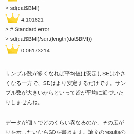
 4.101821

> # Standard error

 0.06173214
サンプル数が多くなれば平均値は安定しSEは小さ
くなる一方で、SDはより安定するだけです。サン
プル数が大きいからといって皆が平均に近づいた
りしませんね。
データが個々でどのくらい異なるのか、その広が
りを示したいならSDを書きます。論文のresultsの