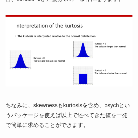
ちなみに、skewnessもkurtosisを含め、psychとい
うパッケージを使えば以上で述べてきた値を一発
で簡単に求めることができます。