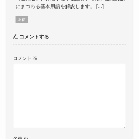
にまつわる基本用語を解説します。 […]
返信
コメントする
コメント
※
名前
※