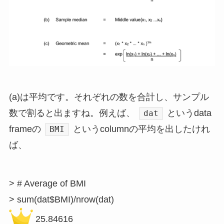
(a)は平均です。それぞれの数を合計し、サンプル
数で割ると出ますね。例えば、
というdata
dat
frameの
というcolumnの平均を出したけれ
BMI
ば、
> # Average of BMI

 25.84616
