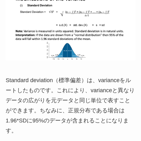
Standard deviation（標準偏差）は、varianceをル
ートしたものです。これにより、varianceと異なり
データの広がりを元データと同じ単位で表すこと
ができます。ちなみに、正規分布である場合は
1.96*SDに95%のデータが含まれることになりま
す。