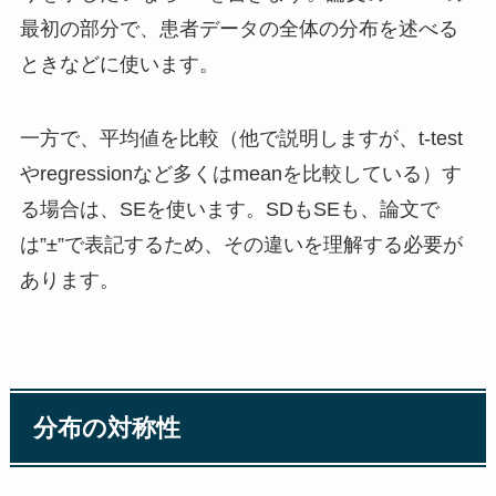
最初の部分で、患者データの全体の分布を述べる
ときなどに使います。
一方で、平均値を比較（他で説明しますが、t-test
やregressionなど多くはmeanを比較している）す
る場合は、SEを使います。SDもSEも、論文で
は”±”で表記するため、その違いを理解する必要が
あります。
分布の対称性