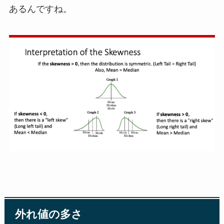
あるんですね。
外れ値の多さ