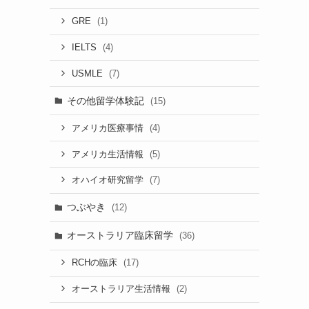
(1)
GRE
(4)
IELTS
(7)
USMLE
その他留学体験記
(15)
(4)
アメリカ医療事情
(5)
アメリカ生活情報
(7)
オハイオ研究留学
つぶやき
(12)
オーストラリア臨床留学
(36)
(17)
RCHの臨床
(2)
オーストラリア生活情報