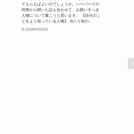
てもらえばよいのでしょうか。ハーバードの
同僚から聞いた話も合わせて、お願いすべき
人物について書こうと思います。 【自分のこ
とをよく知っている人物】 当たり前の...
2019年9月25日