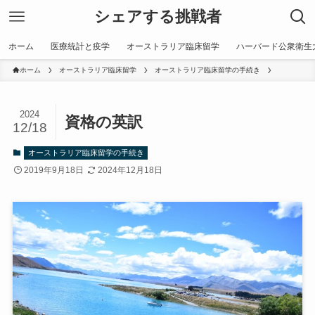
シェアする挑戦者
ホーム
医療統計と疫学
オーストラリア臨床留学
ハーバード公衆衛生
ホーム
オーストラリア臨床留学
オーストラリア臨床留学の手続き
2024
資格の英訳
12/18
オーストラリア臨床留学の手続き
2019年9月18日
2024年12月18日