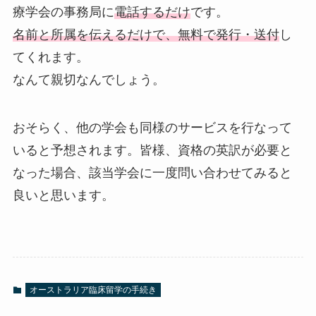
療学会の事務局に
電話するだけ
です。
名前と所属を伝えるだけで、無料で発行・送付
し
てくれます。
なんて親切なんでしょう。
おそらく、他の学会も同様のサービスを行なって
いると予想されます。皆様、資格の英訳が必要と
なった場合、該当学会に一度問い合わせてみると
良いと思います。
オーストラリア臨床留学の手続き