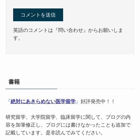
英語のコメントは『問い合わせ』からお願いしま
す。
書籍
『
絶対にあきらめない医学留学
』
好評発売中！！
研究留学、大学院留学、臨床留学に関して、ブログの内
容を加筆修正し、ブログには書けなかったことも追加で
記載しています。是非読んでみてください。