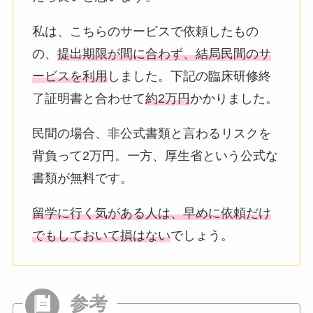
私は、こちらのサービスで依頼したもの
の、
提出期限が間に合わず、結局民間のサ
ービスを利用
しました。下記の臨床研修終
了証明書と合わせて
約2万円
かかりました。
民間の場合、非公式書類と言わるリスクを
背負って2万円。一方、厚生省という公式な
書類が無料です。
留学に行く気がある人は、早めに依頼だけ
でもしておいて損はない
でしょう。