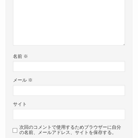
名前
※
メール
※
サイト
次回のコメントで使用するためブラウザーに自分
の名前、メールアドレス、サイトを保存する。