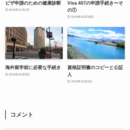
ビザ申請のための健康診断
Visa 407の申請手続き〜そ
の①
2019年11月1日
2019年10月28日
海外留学前に必要な手続き
資格証明書のコピーと公証
人
2019年10月9日
2019年10月4日
コメント