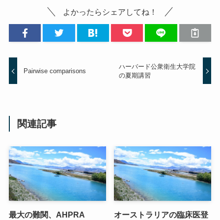
よかったらシェアしてね！
ハーバード公衆衛生大学院
Pairwise comparisons
の夏期講習
関連記事
最大の難関、AHPRA
オーストラリアの臨床医登