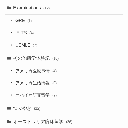
Examinations
(12)
GRE
(1)
IELTS
(4)
USMLE
(7)
その他留学体験記
(15)
アメリカ医療事情
(4)
アメリカ生活情報
(5)
オハイオ研究留学
(7)
つぶやき
(12)
オーストラリア臨床留学
(36)