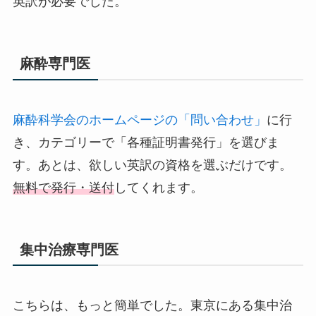
英訳が必要でした。
麻酔専門医
麻酔科学会のホームページの「問い合わせ」
に行
き、カテゴリーで「各種証明書発行」を選びま
す。あとは、欲しい英訳の資格を選ぶだけです。
無料で発行・送付
してくれます。
集中治療専門医
こちらは、もっと簡単でした。東京にある集中治