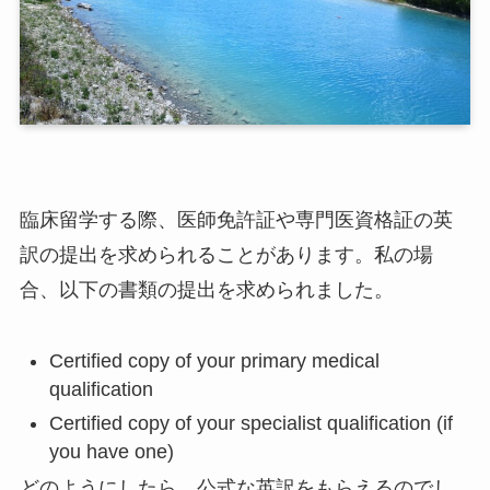
臨床留学する際、医師免許証や専門医資格証の英
訳の提出を求められることがあります。私の場
合、以下の書類の提出を求められました。
Certified copy of your primary medical
qualification
Certified copy of your specialist qualification (if
you have one)
どのようにしたら、公式な英訳をもらえるのでし