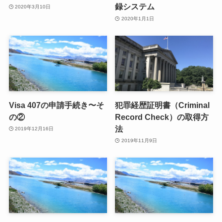
録システム
2020年3月10日
2020年1月1日
Visa 407の申請手続き〜そ
犯罪経歴証明書（Criminal
の②
Record Check）の取得方
法
2019年12月16日
2019年11月9日