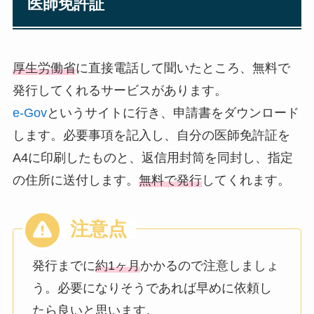
医師免許証
厚生労働省
に直接電話して聞いたところ、無料で
発行してくれるサービスがあります。
e-Gov
というサイトに行き、申請書をダウンロード
します。必要事項を記入し、自分の医師免許証を
A4に印刷したものと、返信用封筒を同封し、指定
の住所に送付します。
無料で発行
してくれます。
発行までに
約1ヶ月
かかるので注意しましょ
う。必要になりそうであれば早めに依頼し
たら良いと思います。