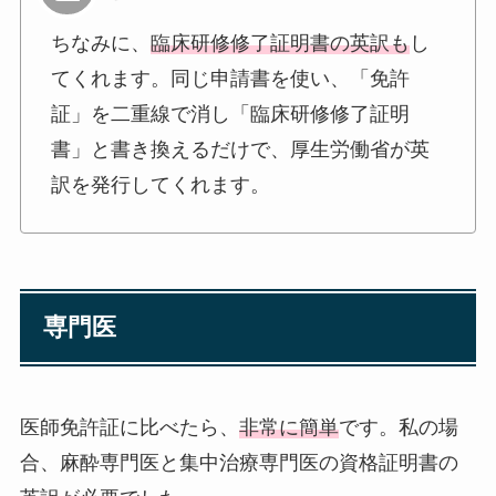
ちなみに、
臨床研修修了証明書の英訳も
し
てくれます。同じ申請書を使い、「免許
証」を二重線で消し「臨床研修修了証明
書」と書き換えるだけで、厚生労働省が英
訳を発行してくれます。
専門医
医師免許証に比べたら、
非常に簡単
です。私の場
合、麻酔専門医と集中治療専門医の資格証明書の