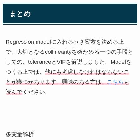
まとめ
Regression modelに入れるべき変数を決める上
で、大切となるcollinearityを確かめる一つの手段と
しての、toleranceとVIFを解説しました。Modelを
つくる上では、
他にも考慮しなければならないこ
とが幾つかあります。興味のある方は、
こちら
も
読んで
ください。
多変量解析