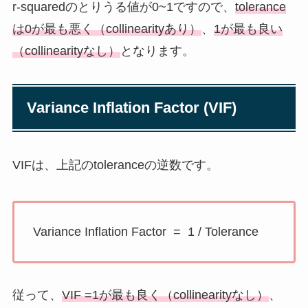
r-squaredのとりうる値が0~1ですので、
tolerance
は0が最も悪く（collinearityあり）
、
1が最も良い
（collinearityなし）
となります。
Variance Inflation Factor (VIF)
VIFは、上記のtoleranceの逆数です。
Variance Inflation Factor = 1 / Tolerance
従って、
VIF =1が最も良く（collinearityなし）
、