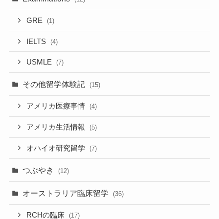
GRE
(1)
IELTS
(4)
USMLE
(7)
その他留学体験記
(15)
アメリカ医療事情
(4)
アメリカ生活情報
(5)
オハイオ研究留学
(7)
つぶやき
(12)
オーストラリア臨床留学
(36)
RCHの臨床
(17)