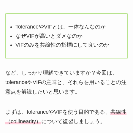
ToleranceやVIFとは、一体なんなのか
なぜVIFが高いとダメなのか
VIFのみを共線性の指標にして良いのか
など、しっかり理解できていますか？今回は、
toleranceやVIFの意味と、それらを用いることの注
意点を解説したいと思います。
まずは、toleranceやVIFを使う目的である、
共線性
（collinearity）
について復習しましょう。