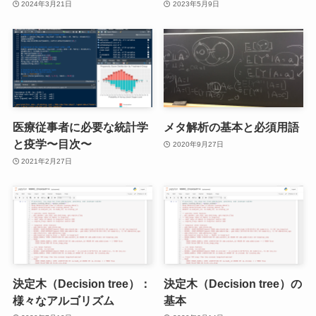
2024年3月21日
2023年5月9日
医療従事者に必要な統計学
メタ解析の基本と必須用語
と疫学〜目次〜
2020年9月27日
2021年2月27日
決定木（Decision tree）：
決定木（Decision tree）の
様々なアルゴリズム
基本