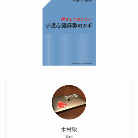
木村聡
医師