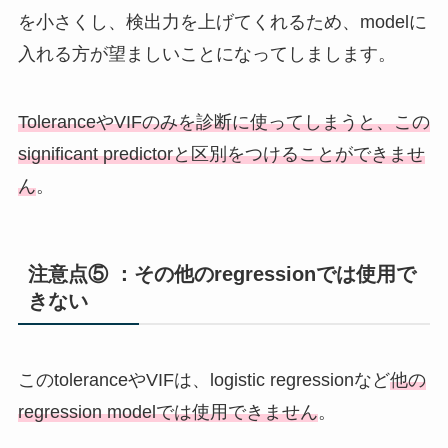
を小さくし、検出力を上げてくれるため、modelに
入れる方が望ましいことになってしまします。
ToleranceやVIFのみを診断に使ってしまうと、この
significant predictorと区別をつけることができませ
ん
。
注意点⑤ ：その他のregressionでは使用で
きない
このtoleranceやVIFは、logistic regressionなど
他の
regression modelでは使用できません
。