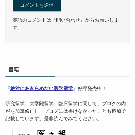
英語のコメントは『問い合わせ』からお願いしま
す。
書籍
『
絶対にあきらめない医学留学
』
好評発売中！！
研究留学、大学院留学、臨床留学に関して、ブログの内
容を加筆修正し、ブログには書けなかったことも追加で
記載しています。是非読んでみてください。