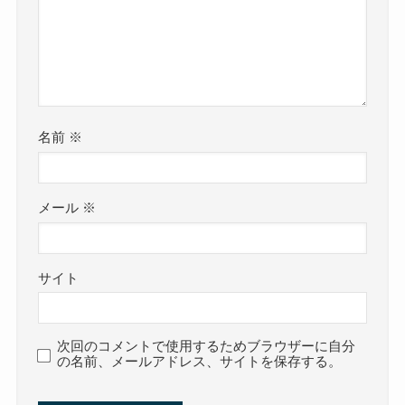
名前
※
メール
※
サイト
次回のコメントで使用するためブラウザーに自分
の名前、メールアドレス、サイトを保存する。