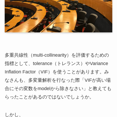
多重共線性（multi-collinearity）を評価するための
指標として、tolerance（トレランス）やVariance
Inflation Factor（VIF）を使うことがあります。み
なさんも、多変量解析を行なった際「VIFが高い場
合にその変数をmodelから除きなさい」と教えても
らったことがあるのではないでしょうか。
しかし、