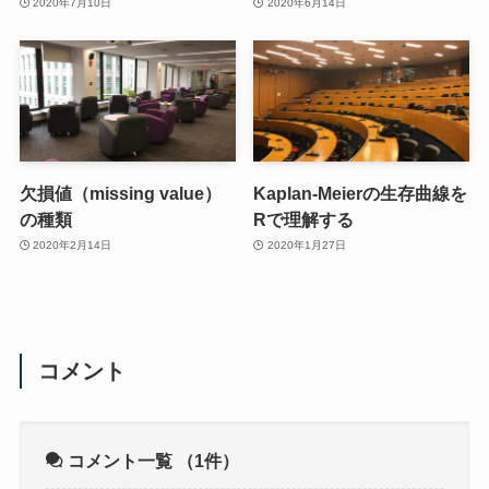
2020年7月10日
2020年6月14日
欠損値（missing value）
Kaplan-Meierの生存曲線を
の種類
Rで理解する
2020年2月14日
2020年1月27日
コメント
コメント一覧
（1件）