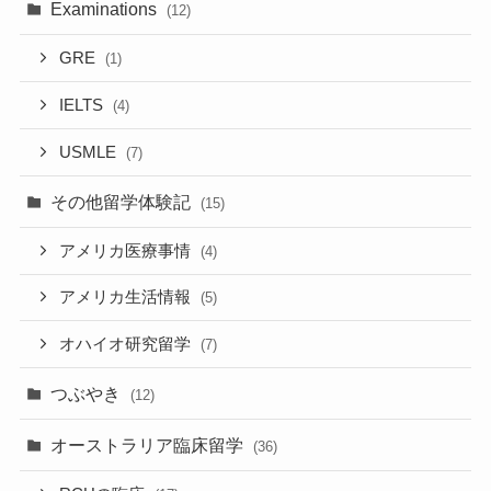
Examinations
(12)
GRE
(1)
IELTS
(4)
USMLE
(7)
その他留学体験記
(15)
アメリカ医療事情
(4)
アメリカ生活情報
(5)
オハイオ研究留学
(7)
つぶやき
(12)
オーストラリア臨床留学
(36)