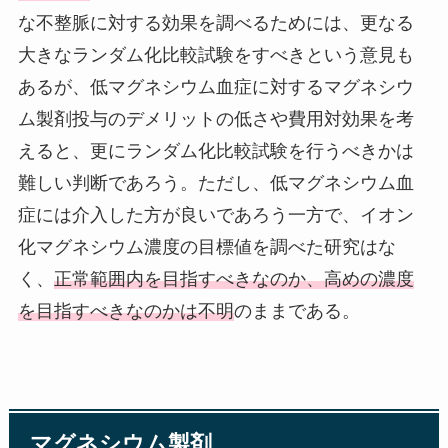
な不整脈に対する効果を調べるためには、更なる
大きなランダム化比較試験をすべきという意見も
あるが、低マグネシウム血症に対するマグネシウ
ム製剤投与のデメリットの低さや費用対効果を考
えると、更にランダム化比較試験を行うべきかは
難しい判断であろう。ただし、低マグネシウム血
症には介入した方が良いであろう一方で、イオン
化マグネシウム濃度の目標値を調べた研究はな
く、
正常範囲内を目指すべきなのか、高めの濃度
を目指すべきなのかは不明
のままである。
マグネシウム製剤