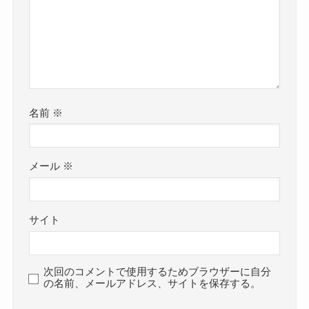
名前
※
メール
※
サイト
次回のコメントで使用するためブラウザーに自分
の名前、メールアドレス、サイトを保存する。