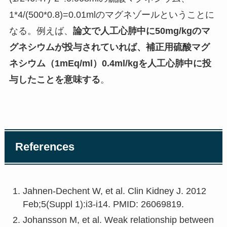
1*4/(500*0.8)=0.01mlのマグネゾールということに
なる。例えば、
論文で人工心肺中に50mg/kgのマ
グネシウムが投与されていれば、補正用硫酸マグ
ネシウム（1mEq/ml）0.4ml/kgを人工心肺中に投
与したことを意味する
。
References
Jahnen-Dechent W, et al. Clin Kidney J. 2012
Feb;5(Suppl 1):i3-i14. PMID: 26069819.
Johansson M, et al. Weak relationship between