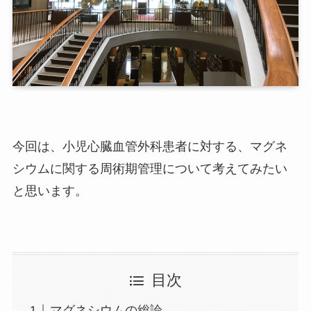
今回は、小児心臓血管外科患者に対する、マグネ
シウムに関する周術期管理について考えてみたい
と思います。
目次
マグネシウムの総論