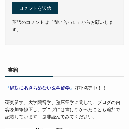
英語のコメントは『問い合わせ』からお願いしま
す。
書籍
『
絶対にあきらめない医学留学
』
好評発売中！！
研究留学、大学院留学、臨床留学に関して、ブログの内
容を加筆修正し、ブログには書けなかったことも追加で
記載しています。是非読んでみてください。