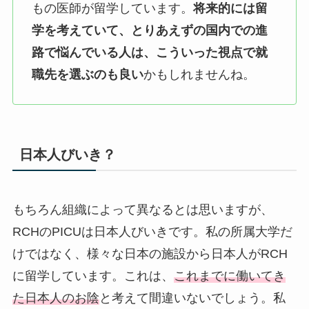
もの医師が留学しています。
将来的には留
学を考えていて、とりあえずの国内での進
路で悩んでいる人は、こういった視点で就
職先を選ぶのも良い
かもしれませんね。
日本人びいき？
もちろん組織によって異なるとは思いますが、
RCHのPICUは日本人びいきです。私の所属大学だ
けではなく、様々な日本の施設から日本人がRCH
に留学しています。これは、
これまでに働いてき
た日本人のお陰
と考えて間違いないでしょう。私