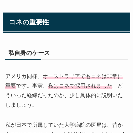
コネの重要性
私自身のケース
アメリカ同様、
オーストラリアでもコネは非常に
重要
です。事実、
私はコネで採用されました
。ど
ういった経緯だったのか、少し具体的に説明いた
しましょう。
私が日本で所属していた大学病院の医局は、昔か