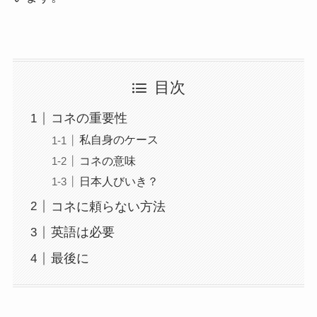
目次
コネの重要性
私自身のケース
コネの意味
日本人びいき？
コネに頼らない方法
英語は必要
最後に