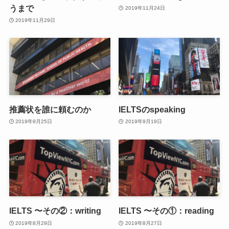
うまで
2019年11月24日
2019年11月29日
推薦状を誰に頼むのか
IELTSのspeaking
2019年9月25日
2019年9月19日
IELTS 〜その②：writing
IELTS 〜その①：reading
2019年8月29日
2019年8月27日