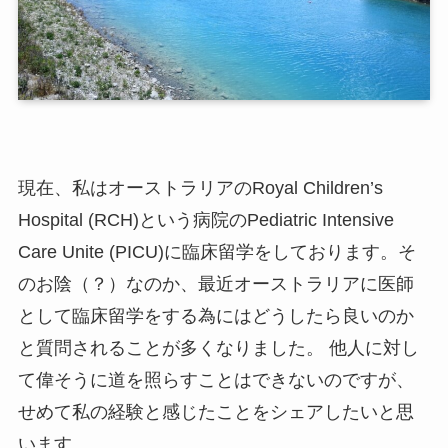
現在、私はオーストラリアのRoyal Children’s
Hospital (RCH)という病院のPediatric Intensive
Care Unite (PICU)に臨床留学をしております。そ
のお陰（？）なのか、最近オーストラリアに医師
として臨床留学をする為にはどうしたら良いのか
と質問されることが多くなりました。 他人に対し
て偉そうに道を照らすことはできないのですが、
せめて私の経験と感じたことをシェアしたいと思
います。