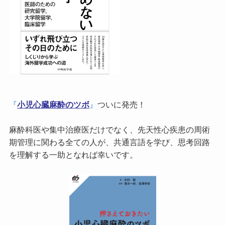
『
小児心臓麻酔のツボ
』
ついに発売！
麻酔科医や集中治療医だけでなく、先天性心疾患の周術
期管理に関わる全ての人が、共通言語を学び、思考回路
を理解する一助となれば幸いです。