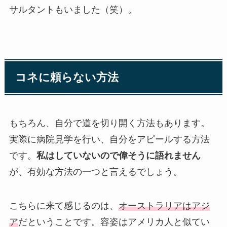
サルタントもいました（笑）。
コネに頼らない方法
もちろん、自分で道を切り開く方法もあります。
実際に病院見学を行い、自分をアピールする方法
です。
私はしていないので偉そうに語れません
が、有効な方法の一つと言えるでしょう。
こちらに来て感じるのは、
オーストラリアはアジ
ア
だということです。容姿はアメリカ人と似てい