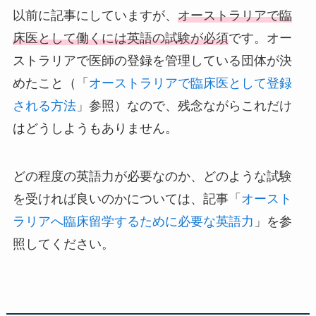
以前に記事にしていますが、
オーストラリアで臨
床医として働くには英語の試験が必須
です。オー
ストラリアで医師の登録を管理している団体が決
めたこと（「
オーストラリアで臨床医として登録
される方法
」参照）なので、残念ながらこれだけ
はどうしようもありません。
どの程度の英語力が必要なのか、どのような試験
を受ければ良いのかについては、記事「
オースト
ラリアへ臨床留学するために必要な英語力
」を参
照してください。