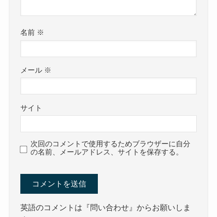
名前
※
メール
※
サイト
次回のコメントで使用するためブラウザーに自分
の名前、メールアドレス、サイトを保存する。
英語のコメントは『問い合わせ』からお願いしま