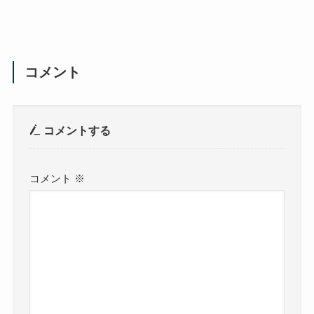
コメント
コメントする
コメント
※