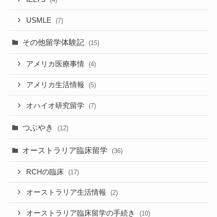
USMLE
(7)
その他留学体験記
(15)
アメリカ医療事情
(4)
アメリカ生活情報
(5)
オハイオ研究留学
(7)
つぶやき
(12)
オーストラリア臨床留学
(36)
RCHの臨床
(17)
オーストラリア生活情報
(2)
オーストラリア臨床留学の手続き
(10)