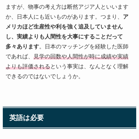
ますが、物事の考え方は断然アジア人といいます
か、日本人にも近いものがあります。つまり、
ア
メリカほど生産性や利を強く追及していません
し、実績よりも人間性を大事にすることだって
多々あります
。日本のマッチングを経験した医師
であれば、
見学の回数や人間性が時に成績や実績
よりも評価される
という事実は、なんとなく理解
できるのではないでしょうか。
英語は必要