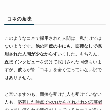
コネの意味
このようなコネで採用された人間は、私だけでは
ないようです。
他の同僚の中にも、面接なしで採
用された人間が少なからず
いました。もちろん、
直接インタビューを受けて採用された同僚もいま
すが、彼らが皆「コネ」を全く使っていない訳で
はありません。
と言いますのも、面接を受けた人も受けていない
人も、
応募した時点でRCHからそれぞれの応募者
の上司に何らかの連絡が入っているケースが多い