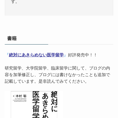
す。
書籍
『
絶対にあきらめない医学留学
』
好評発売中！！
研究留学、大学院留学、臨床留学に関して、ブログの内
容を加筆修正し、ブログには書けなかったことも追加で
記載しています。是非読んでみてください。