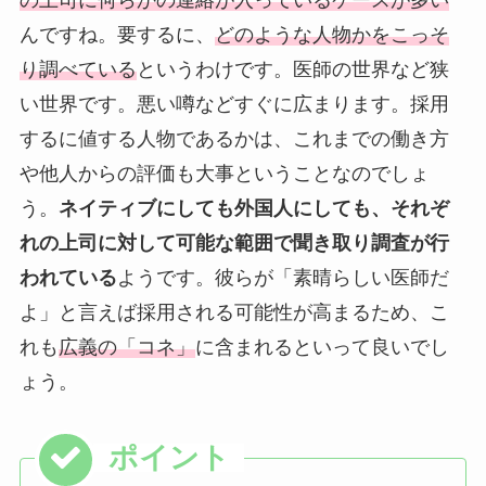
んですね。要するに、
どのような人物かをこっそ
り調べている
というわけです。医師の世界など狭
い世界です。悪い噂などすぐに広まります。採用
するに値する人物であるかは、これまでの働き方
や他人からの評価も大事ということなのでしょ
う。
ネイティブにしても外国人にしても、それぞ
れの上司に対して可能な範囲で聞き取り調査が行
われている
ようです。彼らが「素晴らしい医師だ
よ」と言えば採用される可能性が高まるため、こ
れも
広義の「コネ」
に含まれるといって良いでし
ょう。